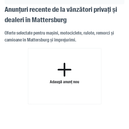
Anunțuri recente de la vânzători privați și
dealeri în Mattersburg
Oferte selectate pentru mașini, motociclete, rulote, remorci și
camioane în Mattersburg și împrejurimi.
Adaugă anunț nou