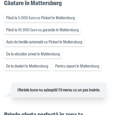
Căutare în Mattersburg
Până la 5.000 Euro cu Pickerl în Mattersburg
Până la 10.000 Euro cu garanție în Mattersburg
Auto de familie automată cu Pickerl în Mattersburg
De la vânzător privat în Mattersburg
De la dealeri în Mattersburg
Pentru export în Mattersburg
Ofertele bune nu așteaptă! Fii mereu cu un pas înainte.
Prinde oferta perfectă în zona ta