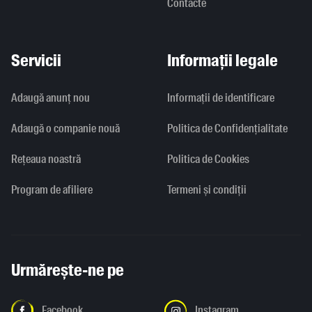
Contacte
Servicii
Informații legale
Adaugă anunț nou
Informaţii de identificare
Adaugă o companie nouă
Politica de Confidențialitate
Rețeaua noastră
Politica de Cookies
Program de afiliere
Termeni și condiții
Urmărește-ne pe
Facebook
Instagram