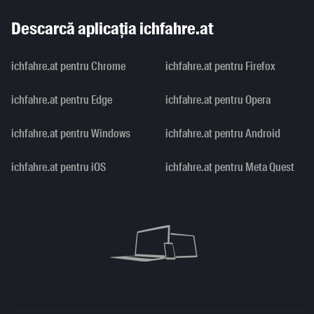
Descarcă aplicația ichfahre.at
ichfahre.at pentru Chrome
ichfahre.at pentru Firefox
ichfahre.at pentru Edge
ichfahre.at pentru Opera
ichfahre.at pentru Windows
ichfahre.at pentru Android
ichfahre.at pentru iOS
ichfahre.at pentru Meta Quest