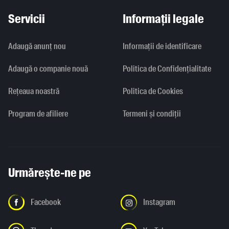
Servicii
Informații legale
Adaugă anunț nou
Informaţii de identificare
Adaugă o companie nouă
Politica de Confidențialitate
Rețeaua noastră
Politica de Cookies
Program de afiliere
Termeni și condiții
Urmărește-ne pe
Facebook
Instagram