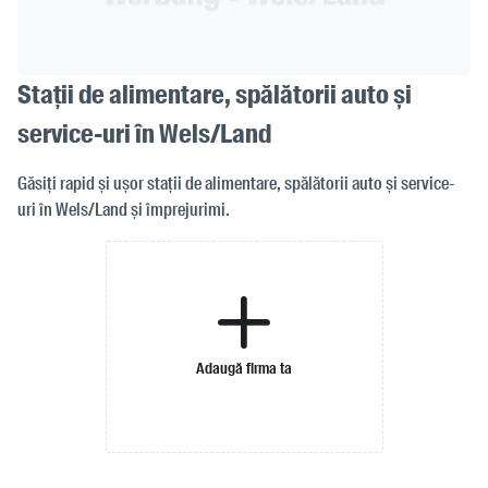
Stații de alimentare, spălătorii auto și
service-uri în Wels/Land
Găsiți rapid și ușor stații de alimentare, spălătorii auto și service-
uri în Wels/Land și împrejurimi.
Adaugă firma ta