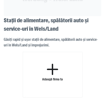
Stații de alimentare, spălătorii auto și
service-uri în Wels/Land
Găsiți rapid și ușor stații de alimentare, spălătorii auto și service-
uri în Wels/Land și împrejurimi.
Adaugă firma ta