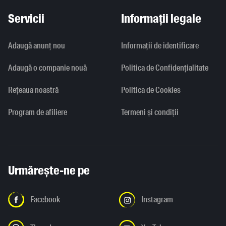
Servicii
Informații legale
Adaugă anunț nou
Informaţii de identificare
Adaugă o companie nouă
Politica de Confidențialitate
Rețeaua noastră
Politica de Cookies
Program de afiliere
Termeni și condiții
Urmărește-ne pe
Facebook
Instagram