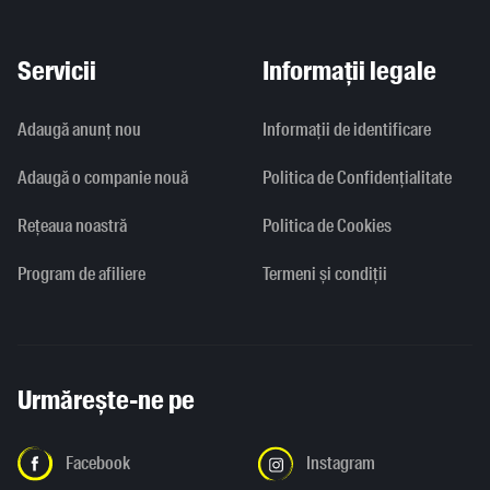
Servicii
Informații legale
Adaugă anunț nou
Informaţii de identificare
Adaugă o companie nouă
Politica de Confidențialitate
Rețeaua noastră
Politica de Cookies
Program de afiliere
Termeni și condiții
Urmărește-ne pe
Facebook
Instagram