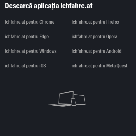
Descarcă aplicația ichfahre.at
ichfahre.at pentru Chrome
ichfahre.at pentru Firefox
ichfahre.at pentru Edge
ichfahre.at pentru Opera
ichfahre.at pentru Windows
ichfahre.at pentru Android
ichfahre.at pentru iOS
ichfahre.at pentru Meta Quest