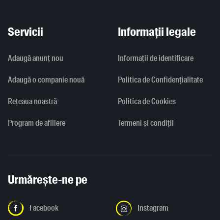
Servicii
Informații legale
Adaugă anunț nou
Informaţii de identificare
Adaugă o companie nouă
Politica de Confidențialitate
Rețeaua noastră
Politica de Cookies
Program de afiliere
Termeni și condiții
Urmărește-ne pe
Facebook
Instagram