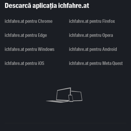
Descarcă aplicația ichfahre.at
ichfahre.at pentru Chrome
ichfahre.at pentru Firefox
ichfahre.at pentru Edge
ichfahre.at pentru Opera
ichfahre.at pentru Windows
ichfahre.at pentru Android
ichfahre.at pentru iOS
ichfahre.at pentru Meta Quest