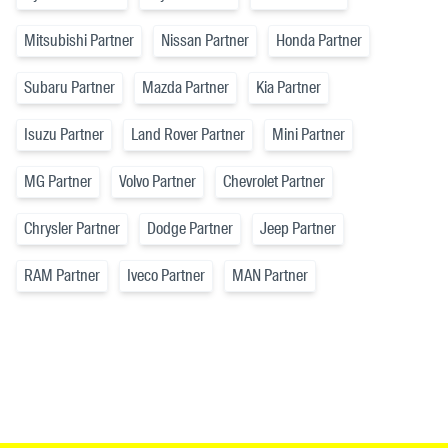
Mitsubishi Partner
Nissan Partner
Honda Partner
Subaru Partner
Mazda Partner
Kia Partner
Isuzu Partner
Land Rover Partner
Mini Partner
MG Partner
Volvo Partner
Chevrolet Partner
Chrysler Partner
Dodge Partner
Jeep Partner
RAM Partner
Iveco Partner
MAN Partner