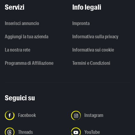
Servizi
Info legali
Inserisci annuncio
Impronta
Aggiungi la tua azienda
Informativa sulla privacy
La nostra rete
Informativa sui cookie
Programma di Affiliazione
Termini e Condizioni
Seguici su
Facebook
Instagram
Threads
YouTube