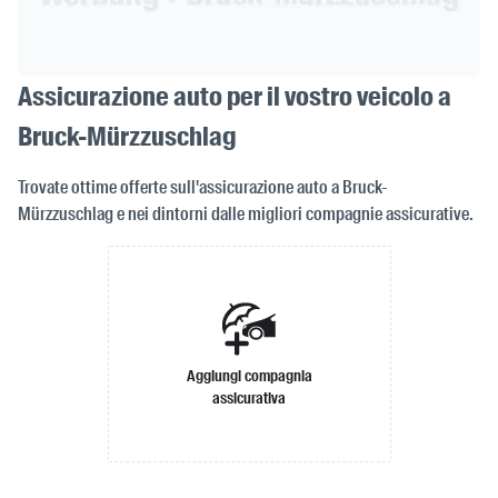
Assicurazione auto per il vostro veicolo a
Bruck-Mürzzuschlag
Trovate ottime offerte sull'assicurazione auto a Bruck-
Mürzzuschlag e nei dintorni dalle migliori compagnie assicurative.
Aggiungi compagnia
assicurativa