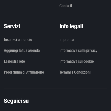
Contatti
Servizi
Info legali
Inserisci annuncio
Impronta
Aggiungi la tua azienda
Informativa sulla privacy
La nostra rete
Informativa sui cookie
Programma di Affiliazione
Termini e Condizioni
Seguici su