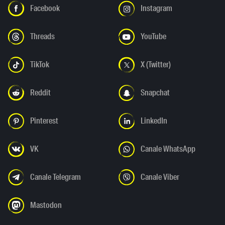
Facebook
Instagram
Threads
YouTube
TikTok
X (Twitter)
Reddit
Snapchat
Pinterest
LinkedIn
VK
Canale WhatsApp
Canale Telegram
Canale Viber
Mastodon