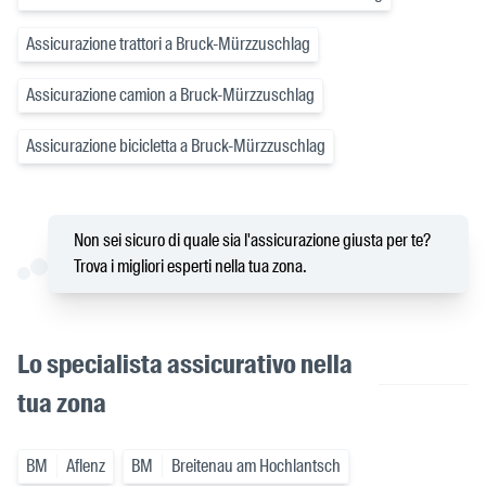
Assicurazione trattori a Bruck-Mürzzuschlag
Assicurazione camion a Bruck-Mürzzuschlag
Assicurazione bicicletta a Bruck-Mürzzuschlag
Non sei sicuro di quale sia l'assicurazione giusta per te?
Trova i migliori esperti nella tua zona.
Lo specialista assicurativo nella
tua zona
BM
Aflenz
BM
Breitenau am Hochlantsch