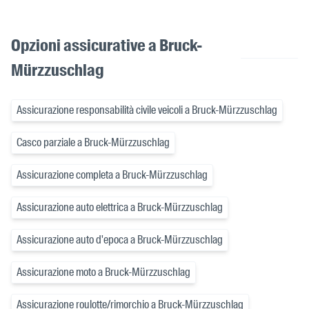
Opzioni assicurative a Bruck-
Mürzzuschlag
Assicurazione responsabilità civile veicoli a Bruck-Mürzzuschlag
Casco parziale a Bruck-Mürzzuschlag
Assicurazione completa a Bruck-Mürzzuschlag
Assicurazione auto elettrica a Bruck-Mürzzuschlag
Assicurazione auto d'epoca a Bruck-Mürzzuschlag
Assicurazione moto a Bruck-Mürzzuschlag
Assicurazione roulotte/rimorchio a Bruck-Mürzzuschlag