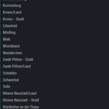
Korneuburg
Krems/Land
Krems – Stadt
Lilienfeld
Mödling
Melk
Mistelbach
Neunkirchen
Sankt Pölten – Stadt
Sankt Pölten/Land
Scheibbs
Schwechat
Tulln
Wiener Neustadt/Land
Wiener Neustadt – Stadt
Waidhofen an der Thaya