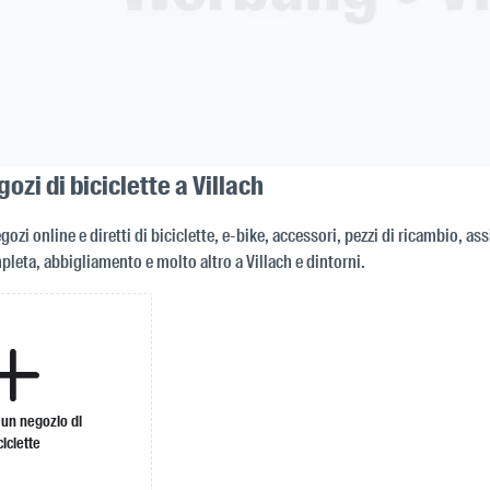
gozi di biciclette a Villach
gozi online e diretti di biciclette, e-bike, accessori, pezzi di ricambio, as
eta, abbigliamento e molto altro a Villach e dintorni.
 un negozio di
ciclette