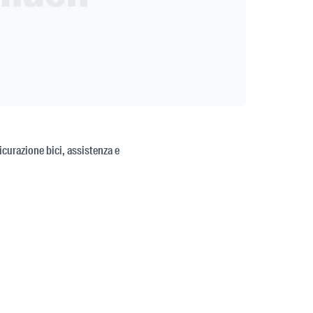
sicurazione bici, assistenza e