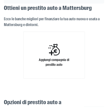
Ottieni un prestito auto a Mattersburg
Ecco le banche migliori per finanziare la tua auto nuova o usata a
Mattersburg e dintorni.
Aggiungi compagnia di
prestito auto
Opzioni di prestito auto a