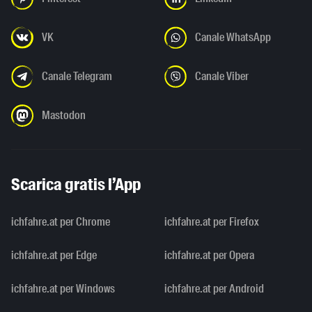
VK
Canale WhatsApp
Canale Telegram
Canale Viber
Mastodon
Scarica gratis l’App
ichfahre.at per Chrome
ichfahre.at per Firefox
ichfahre.at per Edge
ichfahre.at per Opera
ichfahre.at per Windows
ichfahre.at per Android