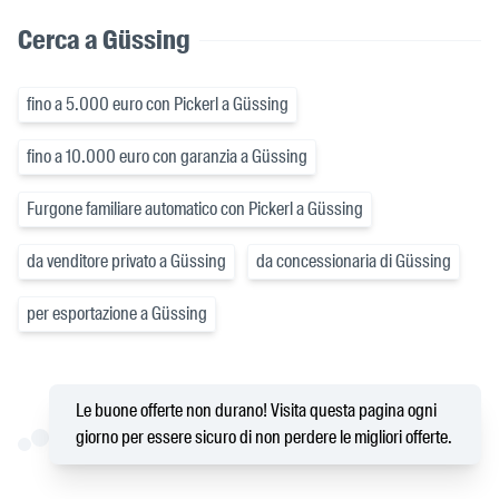
Cerca a Güssing
fino a 5.000 euro con Pickerl a Güssing
fino a 10.000 euro con garanzia a Güssing
Furgone familiare automatico con Pickerl a Güssing
da venditore privato a Güssing
da concessionaria di Güssing
per esportazione a Güssing
Le buone offerte non durano! Visita questa pagina ogni
giorno per essere sicuro di non perdere le migliori offerte.