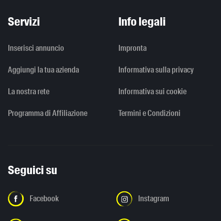
Servizi
Info legali
Inserisci annuncio
Impronta
Aggiungi la tua azienda
Informativa sulla privacy
La nostra rete
Informativa sui cookie
Programma di Affiliazione
Termini e Condizioni
Seguici su
Facebook
Instagram