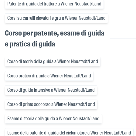
Patente di guida del trattore a Wiener Neustadt/Land
Corsi su carrelli elevatori e gru a Wiener Neustadt/Land
Corso per patente, esame di guida
e pratica di guida
Corso di teoria della guida a Wiener Neustadt/Land
Corso pratico di guida a Wiener Neustadt/Land
Corso di guida intensivo a Wiener Neustadt/Land
Corso di primo soccorso a Wiener Neustadt/Land
Esame di teoria della guida a Wiener Neustadt/Land
Esame della patente di guida del ciclomotore a Wiener Neustadt/Land