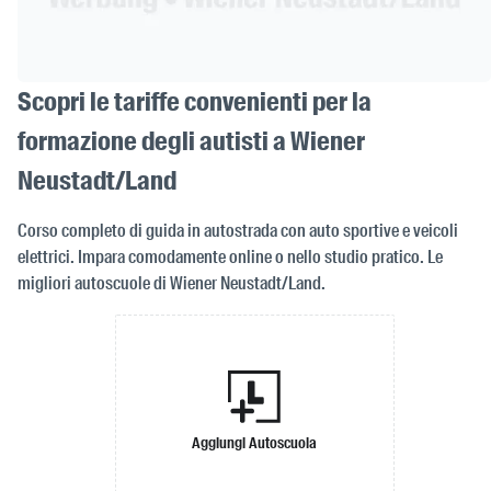
Scopri le tariffe convenienti per la
formazione degli autisti a Wiener
Neustadt/Land
Corso completo di guida in autostrada con auto sportive e veicoli
elettrici. Impara comodamente online o nello studio pratico. Le
migliori autoscuole di Wiener Neustadt/Land.
Aggiungi Autoscuola