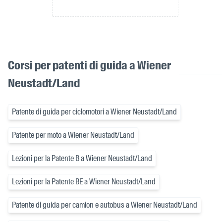
Corsi per patenti di guida a Wiener
Neustadt/Land
Patente di guida per ciclomotori a Wiener Neustadt/Land
Patente per moto a Wiener Neustadt/Land
Lezioni per la Patente B a Wiener Neustadt/Land
Lezioni per la Patente BE a Wiener Neustadt/Land
Patente di guida per camion e autobus a Wiener Neustadt/Land