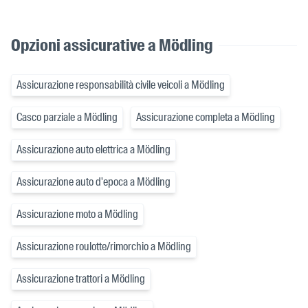
Opzioni assicurative a Mödling
Assicurazione responsabilità civile veicoli a Mödling
Casco parziale a Mödling
Assicurazione completa a Mödling
Assicurazione auto elettrica a Mödling
Assicurazione auto d'epoca a Mödling
Assicurazione moto a Mödling
Assicurazione roulotte/rimorchio a Mödling
Assicurazione trattori a Mödling