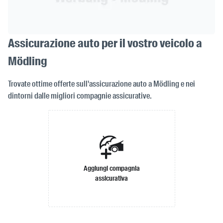
Assicurazione auto per il vostro veicolo a
Mödling
Trovate ottime offerte sull'assicurazione auto a Mödling e nei
dintorni dalle migliori compagnie assicurative.
Aggiungi compagnia
assicurativa