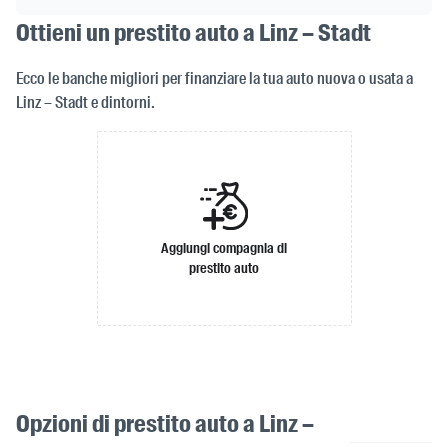
Ottieni un prestito auto a Linz – Stadt
Ecco le banche migliori per finanziare la tua auto nuova o usata a
Linz – Stadt e dintorni.
Aggiungi compagnia di
prestito auto
Opzioni di prestito auto a Linz –