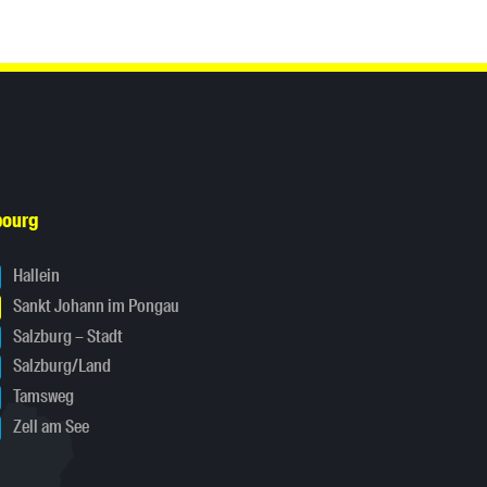
bourg
Hallein
Sankt Johann im Pongau
Salzburg – Stadt
Salzburg/Land
Tamsweg
Zell am See