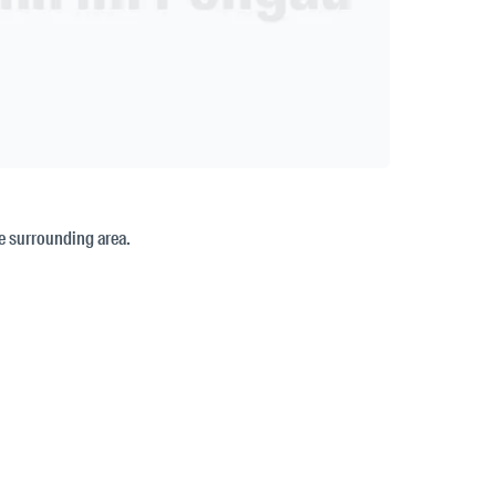
e surrounding area.