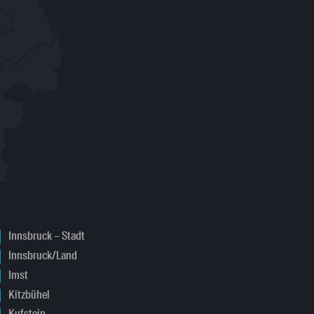
Innsbruck – Stadt
Innsbruck/Land
Imst
Kitzbühel