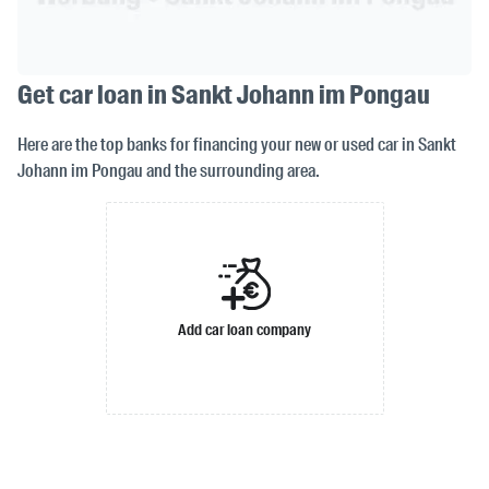
Get car loan in Sankt Johann im Pongau
Here are the top banks for financing your new or used car in Sankt
Johann im Pongau and the surrounding area.
Add car loan company