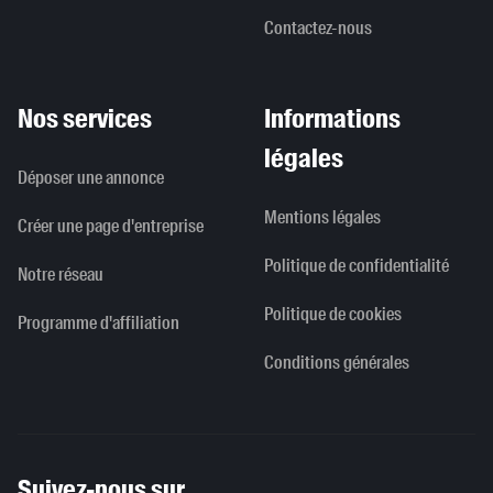
Contactez-nous
Nos services
Informations
légales
Déposer une annonce
Mentions légales
Créer une page d'entreprise
Politique de confidentialité
Notre réseau
Politique de cookies
Programme d'affiliation
Conditions générales
Suivez-nous sur