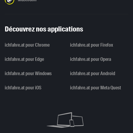
Découvrez nos applications
ichfahre.at pour Chrome
ichfahre.at pour Firefox
ichfahre.at pour Edge
ichfahre.at pour Opera
ichfahre.at pour Windows
ichfahre.at pour Android
ichfahre.at pour iOS
ichfahre.at pour Meta Quest