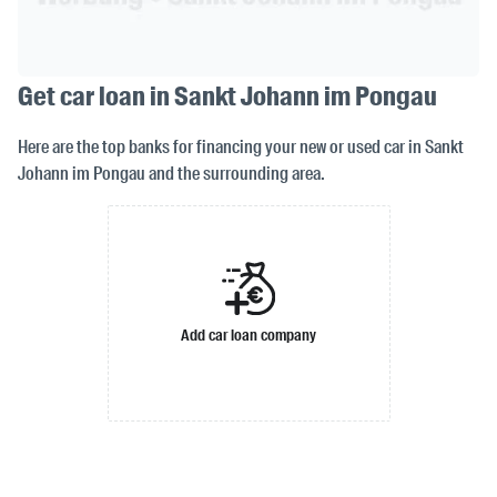
Get car loan in Sankt Johann im Pongau
Here are the top banks for financing your new or used car in Sankt
Johann im Pongau and the surrounding area.
Add car loan company