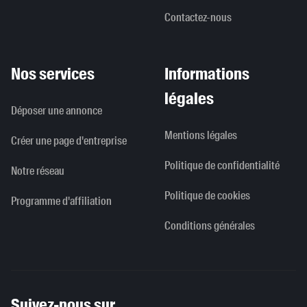
Contactez-nous
Nos services
Informations
légales
Déposer une annonce
Mentions légales
Créer une page d'entreprise
Politique de confidentialité
Notre réseau
Politique de cookies
Programme d'affiliation
Conditions générales
Suivez-nous sur