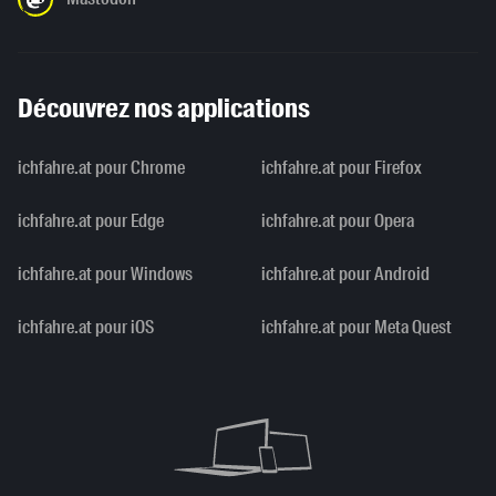
Découvrez nos applications
ichfahre.at pour Chrome
ichfahre.at pour Firefox
ichfahre.at pour Edge
ichfahre.at pour Opera
ichfahre.at pour Windows
ichfahre.at pour Android
ichfahre.at pour iOS
ichfahre.at pour Meta Quest