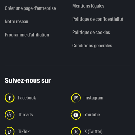
Mentions légales
Créer une page d'entreprise
Politique de confidentialité
Notre réseau
Politique de cookies
Programme d'affiliation
Conditions générales
Suivez-nous sur
Facebook
Instagram
Threads
YouTube
TikTok
X (Twitter)