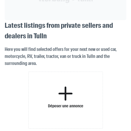
Latest listings from private sellers and
dealers in Tulln
Here you will find selected offers for your next new or used car,
motorcycle, RV, trailer, tractor, van or truck in Tulln and the
surrounding area.
Déposer une annonce