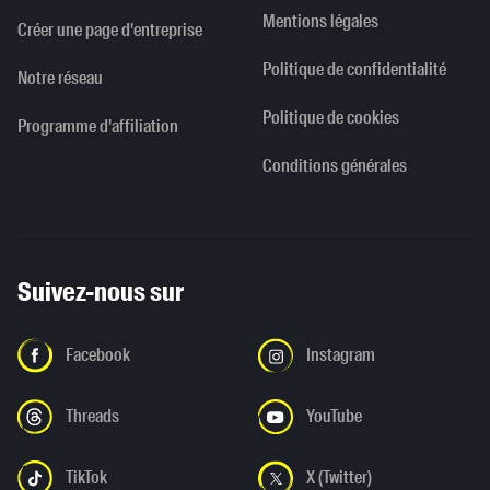
Mentions légales
Créer une page d'entreprise
Politique de confidentialité
Notre réseau
Politique de cookies
Programme d'affiliation
Conditions générales
Suivez-nous sur
Facebook
Instagram
Threads
YouTube
TikTok
X (Twitter)