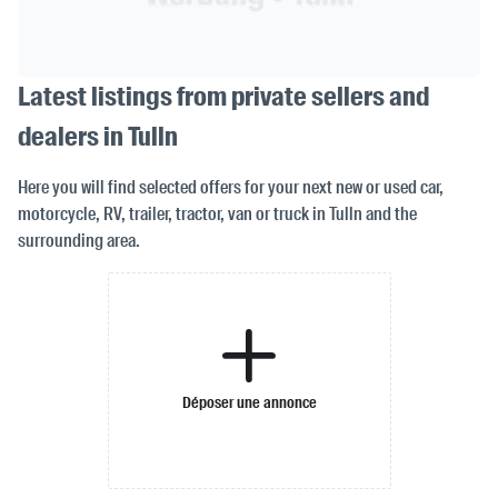
Latest listings from private sellers and
dealers in Tulln
Here you will find selected offers for your next new or used car,
motorcycle, RV, trailer, tractor, van or truck in Tulln and the
surrounding area.
Déposer une annonce