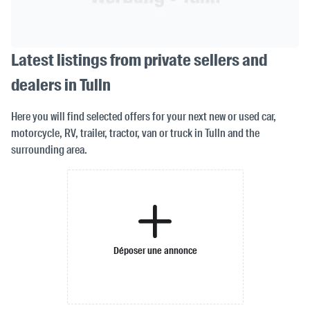
Latest listings from private sellers and
dealers in Tulln
Here you will find selected offers for your next new or used car,
motorcycle, RV, trailer, tractor, van or truck in Tulln and the
surrounding area.
Déposer une annonce