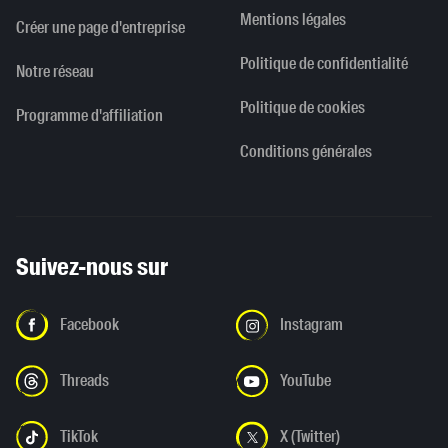
Mentions légales
Créer une page d'entreprise
Politique de confidentialité
Notre réseau
Politique de cookies
Programme d'affiliation
Conditions générales
Suivez-nous sur
Facebook
Instagram
Threads
YouTube
TikTok
X (Twitter)