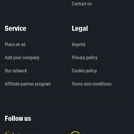
Contact us
Service
Legal
Place an ad
Imprint
Add your company
Privacy policy
Our network
Cookie policy
Affiliate partner program
Terms and conditions
Follow us