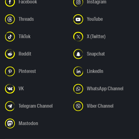
Facebook
Instagram
Threads
YouTube
TikTok
X (Twitter)
Reddit
Snapchat
Pinterest
LinkedIn
VK
WhatsApp Channel
Telegram Channel
Viber Channel
Mastodon