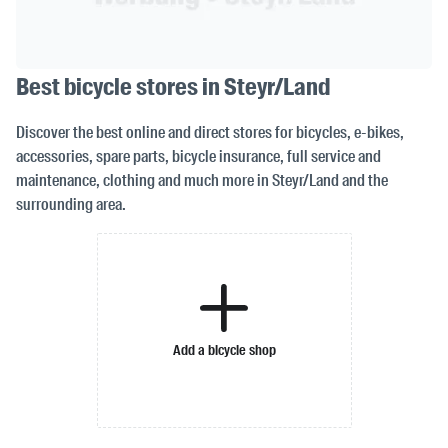
Best bicycle stores in Steyr/Land
Discover the best online and direct stores for bicycles, e-bikes,
accessories, spare parts, bicycle insurance, full service and
maintenance, clothing and much more in Steyr/Land and the
surrounding area.
Add a bicycle shop