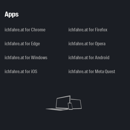
Apps
ichfahre.at for Chrome
ichfahre.at for Firefox
ichfahre.at for Edge
ichfahre.at for Opera
ichfahre.at for Windows
ichfahre.at for Android
ichfahre.at for iOS
ichfahre.at for Meta Quest