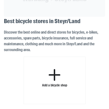
Best bicycle stores in Steyr/Land
Discover the best online and direct stores for bicycles, e-bikes,
accessories, spare parts, bicycle insurance, full service and
maintenance, clothing and much more in Steyr/Land and the
surrounding area.
Add a bicycle shop