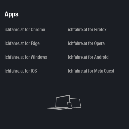
Apps
ichfahre.at for Chrome
ichfahre.at for Firefox
ichfahre.at for Edge
ichfahre.at for Opera
ichfahre.at for Windows
ichfahre.at for Android
ichfahre.at for iOS
ichfahre.at for Meta Quest