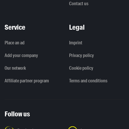
Contact us
Service
Legal
Place an ad
Imprint
Add your company
Privacy policy
Our network
Cookie policy
Affiliate partner program
Terms and conditions
Follow us