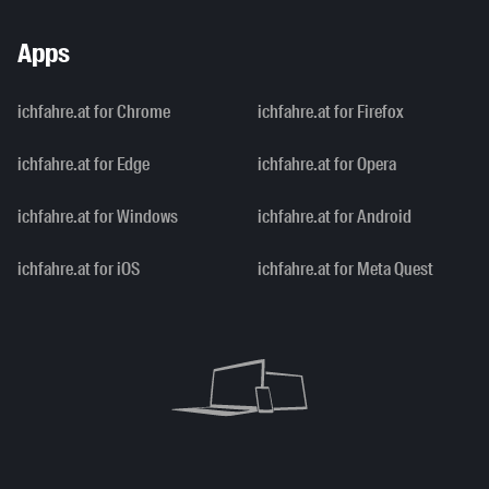
Apps
ichfahre.at for Chrome
ichfahre.at for Firefox
ichfahre.at for Edge
ichfahre.at for Opera
ichfahre.at for Windows
ichfahre.at for Android
ichfahre.at for iOS
ichfahre.at for Meta Quest