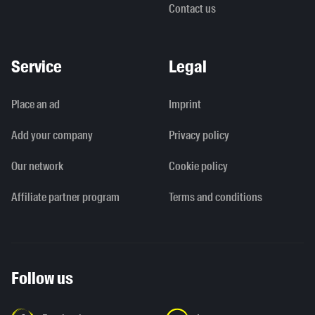
Contact us
Service
Legal
Place an ad
Imprint
Add your company
Privacy policy
Our network
Cookie policy
Affiliate partner program
Terms and conditions
Follow us