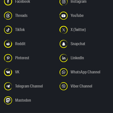
Facebook
Instagram
Threads
YouTube
TikTok
X (Twitter)
Reddit
Snapchat
Pinterest
LinkedIn
VK
WhatsApp Channel
Telegram Channel
Viber Channel
Mastodon