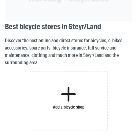
Best bicycle stores in Steyr/Land
Discover the best online and direct stores for bicycles, e-bikes,
accessories, spare parts, bicycle insurance, full service and
maintenance, clothing and much more in Steyr/Land and the
surrounding area.
Add a bicycle shop