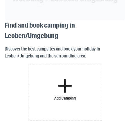
Find and book camping in
Leoben/Umgebung
Discover the best campsites and book your holiday in
Leoben/Umgebung and the surrounding area.
Add Camping