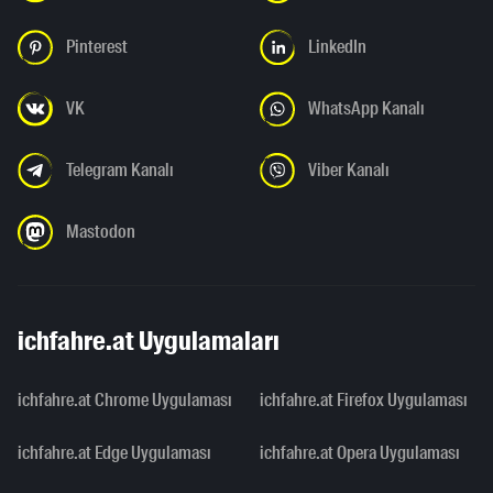
Pinterest
LinkedIn
VK
WhatsApp Kanalı
Telegram Kanalı
Viber Kanalı
Mastodon
ichfahre.at Uygulamaları
ichfahre.at Chrome Uygulaması
ichfahre.at Firefox Uygulaması
ichfahre.at Edge Uygulaması
ichfahre.at Opera Uygulaması