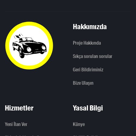
Hakkımızda
Proje Hakkında
Sıkça sorulan sorular
Geri Bildiriminiz
Bize Ulaşın
Hizmetler
Yasal Bilgi
Yeni İlan Ver
Künye