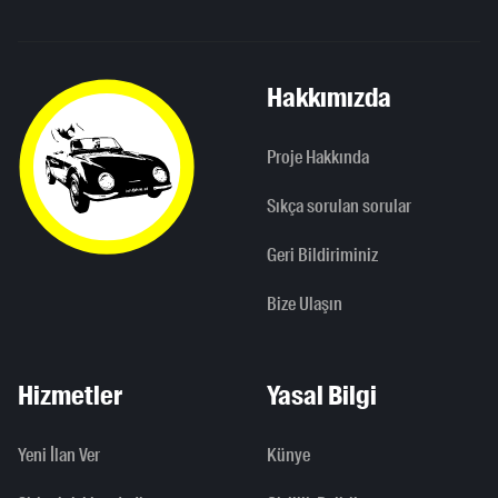
Hakkımızda
Proje Hakkında
Sıkça sorulan sorular
Geri Bildiriminiz
Bize Ulaşın
Hizmetler
Yasal Bilgi
Yeni İlan Ver
Künye