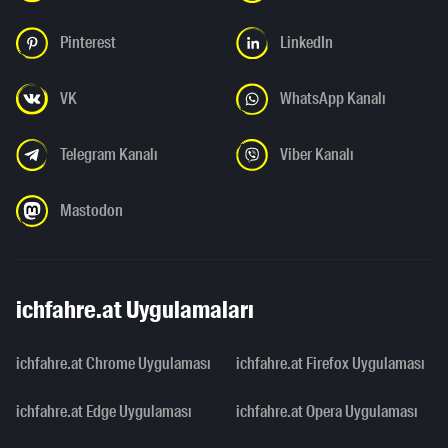
Pinterest
LinkedIn
VK
WhatsApp Kanalı
Telegram Kanalı
Viber Kanalı
Mastodon
ichfahre.at Uygulamaları
ichfahre.at Chrome Uygulaması
ichfahre.at Firefox Uygulaması
ichfahre.at Edge Uygulaması
ichfahre.at Opera Uygulaması