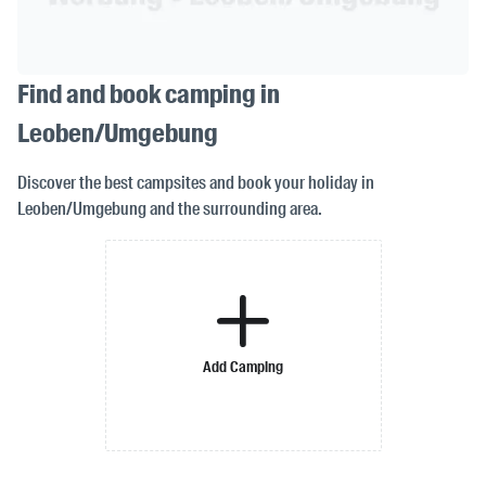
Find and book camping in
Leoben/Umgebung
Discover the best campsites and book your holiday in
Leoben/Umgebung and the surrounding area.
Add Camping