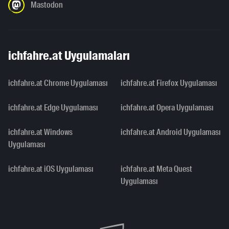
Mastodon
ichfahre.at Uygulamaları
ichfahre.at Chrome Uygulaması
ichfahre.at Firefox Uygulaması
ichfahre.at Edge Uygulaması
ichfahre.at Opera Uygulaması
ichfahre.at Windows
ichfahre.at Android Uygulaması
Uygulaması
ichfahre.at iOS Uygulaması
ichfahre.at Meta Quest
Uygulaması