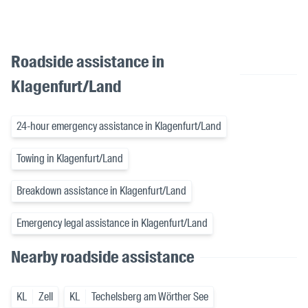
Roadside assistance in
Klagenfurt/Land
24-hour emergency assistance in Klagenfurt/Land
Towing in Klagenfurt/Land
Breakdown assistance in Klagenfurt/Land
Emergency legal assistance in Klagenfurt/Land
Nearby roadside assistance
KL
Zell
KL
Techelsberg am Wörther See