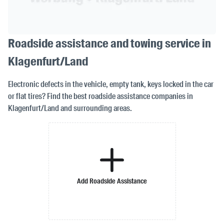
Roadside assistance and towing service in
Klagenfurt/Land
Electronic defects in the vehicle, empty tank, keys locked in the car
or flat tires? Find the best roadside assistance companies in
Klagenfurt/Land and surrounding areas.
Add Roadside Assistance