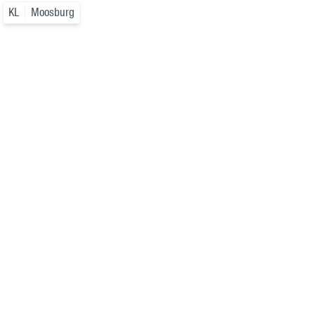
KL
Moosburg