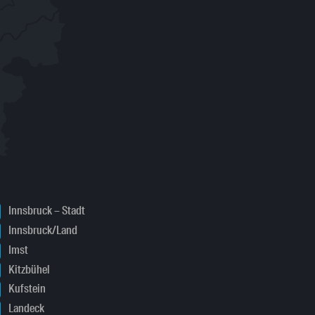
Innsbruck – Stadt
Innsbruck/Land
Imst
Kitzbühel
Kufstein
Landeck