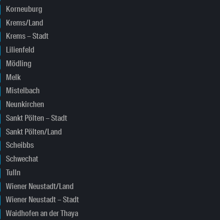
Korneuburg
Krems/Land
Krems – Stadt
Lilienfeld
Mödling
Melk
Mistelbach
Neunkirchen
Sankt Pölten – Stadt
Sankt Pölten/Land
Scheibbs
Schwechat
Tulln
Wiener Neustadt/Land
Wiener Neustadt – Stadt
Waidhofen an der Thaya