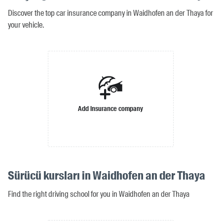
Discover the top car insurance company in Waidhofen an der Thaya for
your vehicle.
Add insurance company
Sürücü kursları in Waidhofen an der Thaya
Find the right driving school for you in Waidhofen an der Thaya