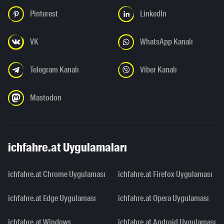
Pinterest
LinkedIn
VK
WhatsApp Kanalı
Telegram Kanalı
Viber Kanalı
Mastodon
ichfahre.at Uygulamaları
ichfahre.at Chrome Uygulaması
ichfahre.at Firefox Uygulaması
ichfahre.at Edge Uygulaması
ichfahre.at Opera Uygulaması
ichfahre.at Windows
ichfahre.at Android Uygulaması