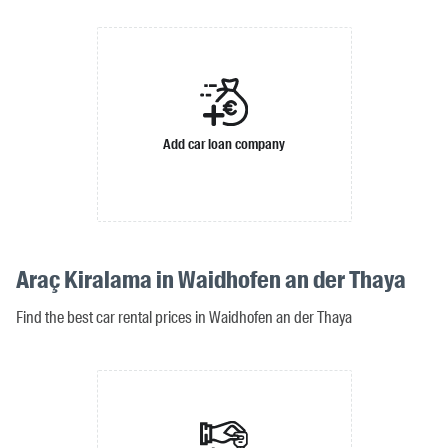
Add car loan company
Araç Kiralama in Waidhofen an der Thaya
Find the best car rental prices in Waidhofen an der Thaya