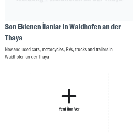
Son Eklenen İlanlar in Waidhofen an der
Thaya
New and used cars, motorcycles, RVs, trucks and trailers in
Waidhofen an der Thaya
Yeni İlan Ver