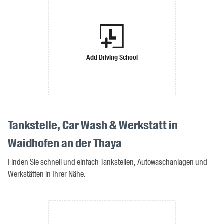
Add Driving School
Tankstelle, Car Wash & Werkstatt in
Waidhofen an der Thaya
Finden Sie schnell und einfach Tankstellen, Autowaschanlagen und
Werkstätten in Ihrer Nähe.