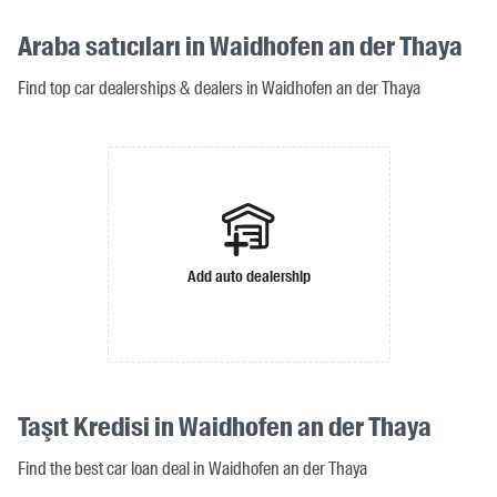
Araba satıcıları in Waidhofen an der Thaya
Find top car dealerships & dealers in Waidhofen an der Thaya
Add auto dealership
Taşıt Kredisi in Waidhofen an der Thaya
Find the best car loan deal in Waidhofen an der Thaya