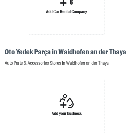
Add Car Rental Company
Oto Yedek Parça in Waidhofen an der Thaya
Auto Parts & Accessories Stores in Waidhofen an der Thaya
Add your business