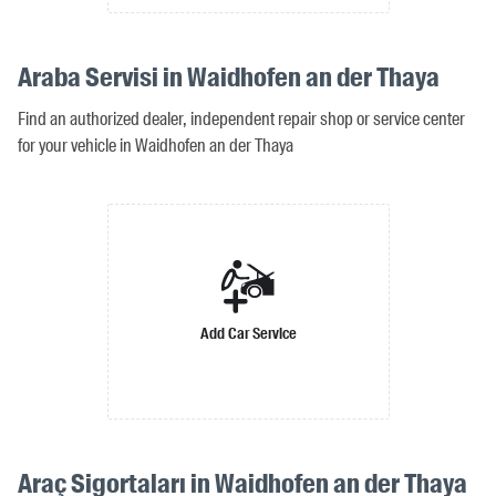
Araba Servisi in Waidhofen an der Thaya
Find an authorized dealer, independent repair shop or service center
for your vehicle in Waidhofen an der Thaya
Add Car Service
Araç Sigortaları in Waidhofen an der Thaya