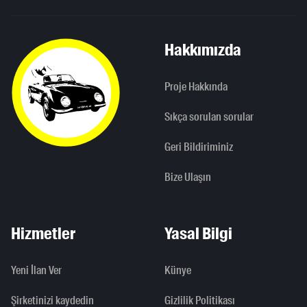
Hakkımızda
Proje Hakkında
Sıkça sorulan sorular
Geri Bildiriminiz
Bize Ulaşın
Hizmetler
Yasal Bilgi
Yeni İlan Ver
Künye
Şirketinizi kaydedin
Gizlilik Politikası