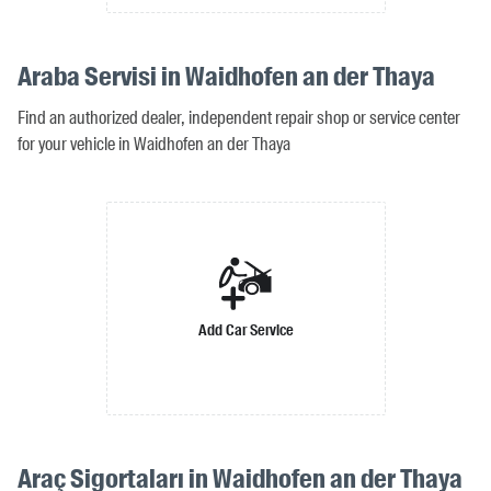
Araba Servisi in Waidhofen an der Thaya
Find an authorized dealer, independent repair shop or service center
for your vehicle in Waidhofen an der Thaya
Add Car Service
Araç Sigortaları in Waidhofen an der Thaya