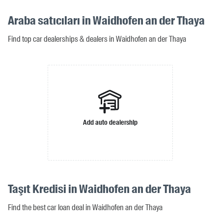
Araba satıcıları in Waidhofen an der Thaya
Find top car dealerships & dealers in Waidhofen an der Thaya
Add auto dealership
Taşıt Kredisi in Waidhofen an der Thaya
Find the best car loan deal in Waidhofen an der Thaya