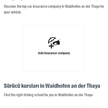
Discover the top car insurance company in Waidhofen an der Thaya for
your vehicle.
Add insurance company
Sürücü kursları in Waidhofen an der Thaya
Find the right driving school for you in Waidhofen an der Thaya