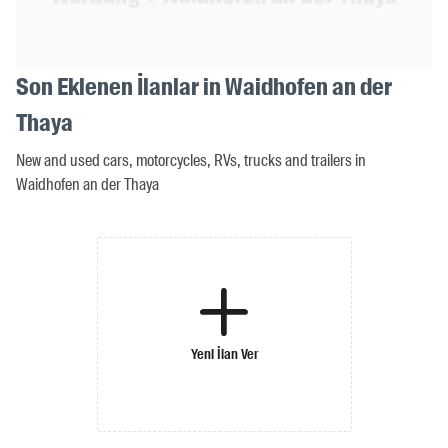
Son Eklenen İlanlar in Waidhofen an der
Thaya
New and used cars, motorcycles, RVs, trucks and trailers in
Waidhofen an der Thaya
Yeni İlan Ver