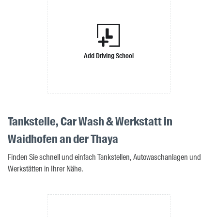
Add Driving School
Tankstelle, Car Wash & Werkstatt in
Waidhofen an der Thaya
Finden Sie schnell und einfach Tankstellen, Autowaschanlagen und
Werkstätten in Ihrer Nähe.