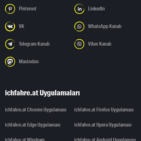
Pinterest
LinkedIn
VK
WhatsApp Kanalı
Telegram Kanalı
Viber Kanalı
Mastodon
ichfahre.at Uygulamaları
ichfahre.at Chrome Uygulaması
ichfahre.at Firefox Uygulaması
ichfahre.at Edge Uygulaması
ichfahre.at Opera Uygulaması
ichfahre.at Windows
ichfahre.at Android Uygulaması