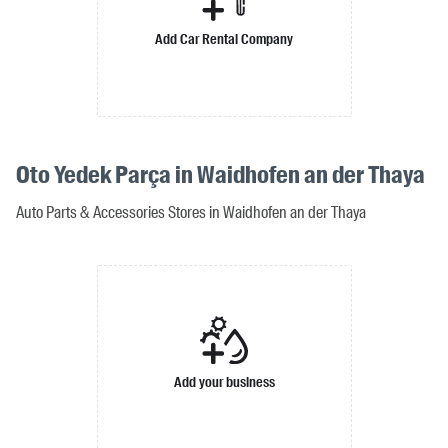
Add Car Rental Company
Oto Yedek Parça in Waidhofen an der Thaya
Auto Parts & Accessories Stores in Waidhofen an der Thaya
Add your business