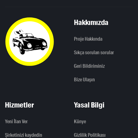
Hakkımızda
Proje Hakkında
Sıkça sorulan sorular
Geri Bildiriminiz
Bize Ulaşın
Hizmetler
Yasal Bilgi
Yeni İlan Ver
Künye
Şirketinizi kaydedin
Gizlilik Politikası