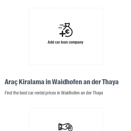
Add car loan company
Araç Kiralama in Waidhofen an der Thaya
Find the best car rental prices in Waidhofen an der Thaya