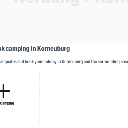
ok camping in Korneuburg
campsites and book your holiday in Korneuburg and the surrounding area
 Camping