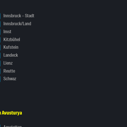
Innsbruck – Stadt
Innsbruck/Land
Imst
Kitzbühel
Kufstein
Landeck
Lienz
Reutte
Schwaz
ı Avusturya