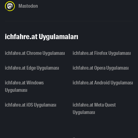
Mastodon
ichfahre.at Uygulamaları
ichfahre.at Chrome Uygulaması
ichfahre.at Firefox Uygulaması
ichfahre.at Edge Uygulaması
ichfahre.at Opera Uygulaması
ichfahre.at Windows
ichfahre.at Android Uygulaması
Uygulaması
ichfahre.at iOS Uygulaması
ichfahre.at Meta Quest
Uygulaması