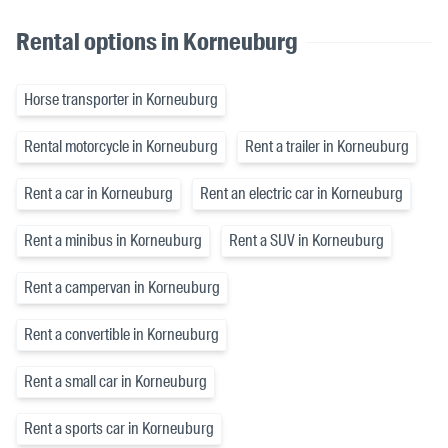
Rental options in Korneuburg
Horse transporter in Korneuburg
Rental motorcycle in Korneuburg
Rent a trailer in Korneuburg
Rent a car in Korneuburg
Rent an electric car in Korneuburg
Rent a minibus in Korneuburg
Rent a SUV in Korneuburg
Rent a campervan in Korneuburg
Rent a convertible in Korneuburg
Rent a small car in Korneuburg
Rent a sports car in Korneuburg