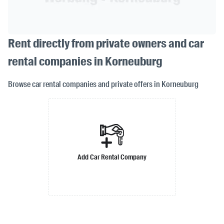
Rent directly from private owners and car
rental companies in Korneuburg
Browse car rental companies and private offers in Korneuburg
Add Car Rental Company