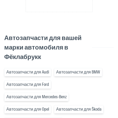
Автозапчасти для вашей
марки автомобиля в
Фёклабрукк
Автозапчасти для Audi
Автозапчасти для BMW
Автозапчасти для Ford
Автозапчасти для Mercedes-Benz
Автозапчасти для Opel
Автозапчасти для Škoda