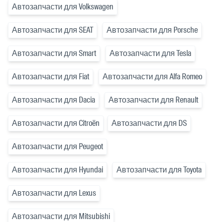
Автозапчасти для Volkswagen
Автозапчасти для SEAT
Автозапчасти для Porsche
Автозапчасти для Smart
Автозапчасти для Tesla
Автозапчасти для Fiat
Автозапчасти для Alfa Romeo
Автозапчасти для Dacia
Автозапчасти для Renault
Автозапчасти для Citroën
Автозапчасти для DS
Автозапчасти для Peugeot
Автозапчасти для Hyundai
Автозапчасти для Toyota
Автозапчасти для Lexus
Автозапчасти для Mitsubishi