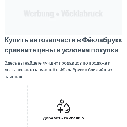
Купить автозапчасти в Фёклабрукк
сравните цены и условия покупки
Здесь вы найдете лучших продавцов по продаже и
доставке автозапчастей в Фёклабрукк и ближайших
районах.
Добавить компанию