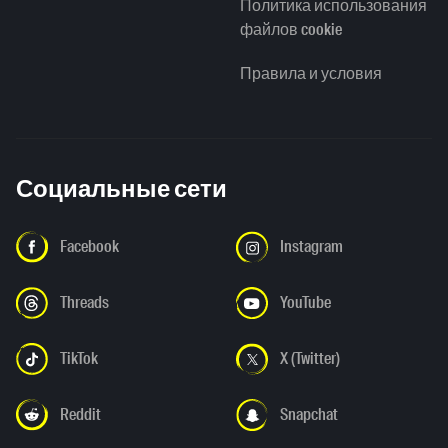
Политика использования
файлов cookie
Правила и условия
Социальные сети
Facebook
Instagram
Threads
YouTube
TikTok
X (Twitter)
Reddit
Snapchat