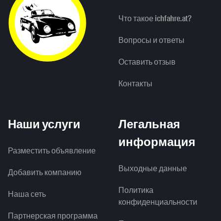
Что такое ichfahre.at?
Вопросы и ответы
Оставить отзыв
Контакты
Наши услуги
Легальная
информация
Разместить объявление
Выходные данные
Добавить компанию
Политика
Наша сеть
конфиденциальности
Партнерская программа