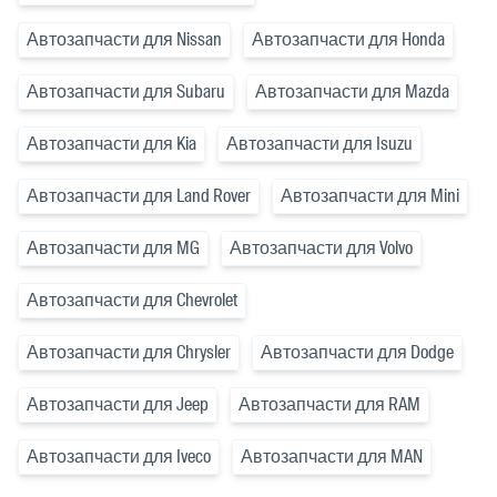
Автозапчасти для Nissan
Автозапчасти для Honda
Автозапчасти для Subaru
Автозапчасти для Mazda
Автозапчасти для Kia
Автозапчасти для Isuzu
Автозапчасти для Land Rover
Автозапчасти для Mini
Автозапчасти для MG
Автозапчасти для Volvo
Автозапчасти для Chevrolet
Автозапчасти для Chrysler
Автозапчасти для Dodge
Автозапчасти для Jeep
Автозапчасти для RAM
Автозапчасти для Iveco
Автозапчасти для MAN