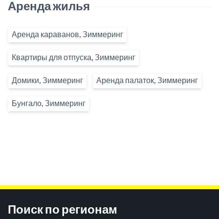
Аренда жилья
Аренда караванов, Зиммеринг
Квартиры для отпуска, Зиммеринг
Домики, Зиммеринг
Аренда палаток, Зиммеринг
Бунгало, Зиммеринг
Inhaltsinformationen
Поиск по регионам