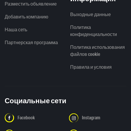
Разместить объявление
Выходные данные
Добавить компанию
Политика
Наша сеть
конфиденциальности
Партнерская программа
Политика использования
файлов cookie
Правила и условия
Социальные сети
Facebook
Instagram