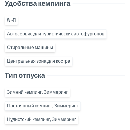
Удобства кемпинга
Wi-Fi
Автосервис для туристических автофургонов
Стиральные машины
Центральная зона для костра
Тип отпуска
Зимний кемпинг, Зиммеринг
Постоянный кемпинг, Зиммеринг
Нудистский кемпинг, Зиммеринг