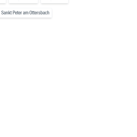
Sankt Peter am Ottersbach