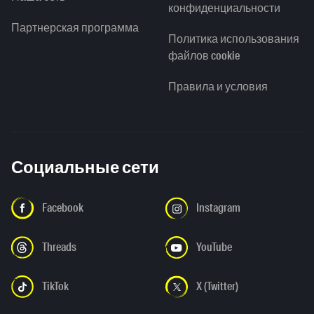
конфиденциальности
Партнерская программа
Политика использования
файлов cookie
Правила и условия
Социальные сети
Facebook
Instagram
Threads
YouTube
TikTok
X (Twitter)