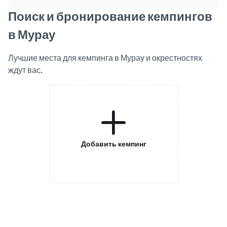
Поиск и бронирование кемпингов
в Мурау
Лучшие места для кемпинга в Мурау и окрестностях
ждут вас.
Добавить кемпинг