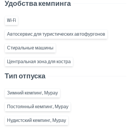
Удобства кемпинга
Wi-Fi
Автосервис для туристических автофургонов
Стиральные машины
Центральная зона для костра
Тип отпуска
Зимний кемпинг, Мурау
Постоянный кемпинг, Мурау
Нудистский кемпинг, Мурау