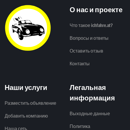
О нас и проекте
Что такое ichfahre.at?
Вопросы и ответы
Оставить отзыв
Контакты
Наши услуги
Легальная
информация
Разместить объявление
Выходные данные
Добавить компанию
Политика
Наша сеть