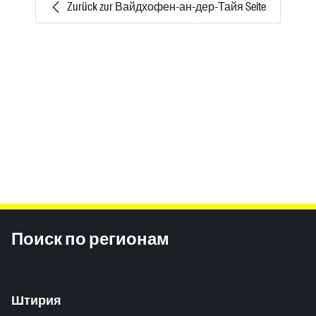
Zurück zur Вайдхофен-ан-дер-Тайя Seite
Inhaltsinformationen
Поиск по регионам
Штирия