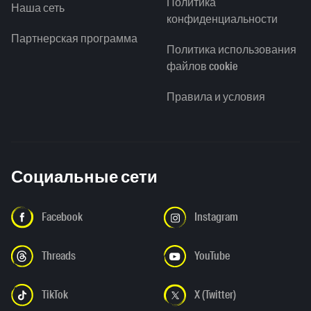
Политика
Наша сеть
конфиденциальности
Партнерская программа
Политика использования
файлов cookie
Правила и условия
Социальные сети
Facebook
Instagram
Threads
YouTube
TikTok
X (Twitter)