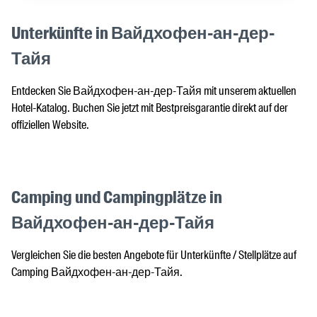
Unterkünfte in Вайдхофен-ан-дер-
Тайя
Entdecken Sie Вайдхофен-ан-дер-Тайя mit unserem aktuellen
Hotel-Katalog. Buchen Sie jetzt mit Bestpreisgarantie direkt auf der
offiziellen Website.
Camping und Campingplätze in
Вайдхофен-ан-дер-Тайя
Vergleichen Sie die besten Angebote für Unterkünfte / Stellplätze auf
Camping Вайдхофен-ан-дер-Тайя.