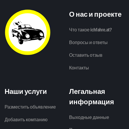
О нас и проекте
Что такое ichfahre.at?
Вопросы и ответы
Оставить отзыв
Контакты
Наши услуги
Легальная
информация
Разместить объявление
Выходные данные
Добавить компанию