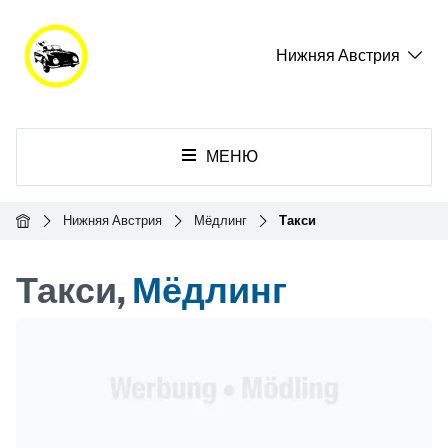
Нижняя Австрия
МЕНЮ
Главная
Нижняя Австрия
Мёдлинг
Такси
Такси,
Мёдлинг
Header Banner