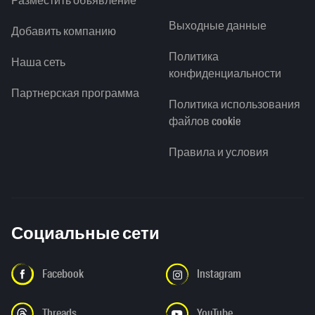
Разместить объявление
Выходные данные
Добавить компанию
Политика
Наша сеть
конфиденциальности
Партнерская программа
Политика использования
файлов cookie
Правила и условия
Социальные сети
Facebook
Instagram
Threads
YouTube