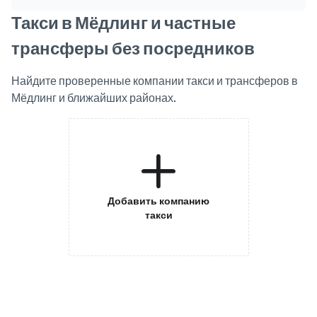
Такси в Мёдлинг и частные
трансферы без посредников
Найдите проверенные компании такси и трансферов в
Мёдлинг и ближайших районах.
Добавить компанию
такси