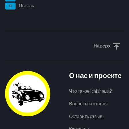
Цветль
ZT
Наверх
Прокрути
О нас и проекте
Что такое ichfahre.at?
Вопросы и ответы
Оставить отзыв