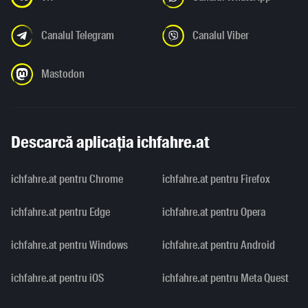
Canalul Telegram
Canalul Viber
Mastodon
Descarcă aplicația ichfahre.at
ichfahre.at pentru Chrome
ichfahre.at pentru Firefox
ichfahre.at pentru Edge
ichfahre.at pentru Opera
ichfahre.at pentru Windows
ichfahre.at pentru Android
ichfahre.at pentru iOS
ichfahre.at pentru Meta Quest