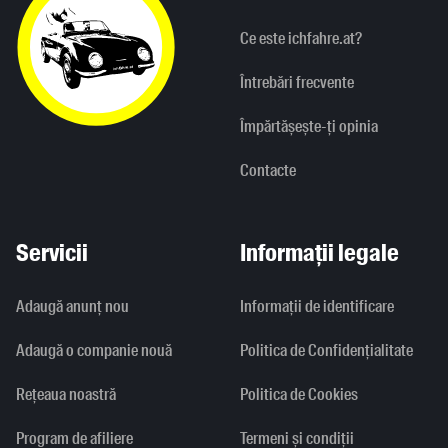
Ce este ichfahre.at?
Întrebări frecvente
Împărtășește-ți opinia
Contacte
Servicii
Informații legale
Adaugă anunț nou
Informaţii de identificare
Adaugă o companie nouă
Politica de Confidențialitate
Rețeaua noastră
Politica de Cookies
Program de afiliere
Termeni și condiții