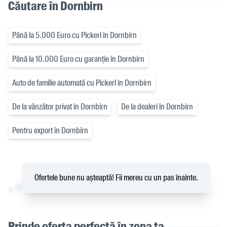
Căutare în Dornbirn
Până la 5.000 Euro cu Pickerl în Dornbirn
Până la 10.000 Euro cu garanție în Dornbirn
Auto de familie automată cu Pickerl în Dornbirn
De la vânzător privat în Dornbirn
De la dealeri în Dornbirn
Pentru export în Dornbirn
Ofertele bune nu așteaptă! Fii mereu cu un pas înainte.
Prinde oferta perfectă în zona ta