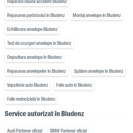
Reparare daune accident Bludenz
Repararea parbrizului în Bludenz
Montaj anvelope în Bludenz
Echilibrare anvelope Bludenz
Test de scurgeri anvelope în Bludenz
Depozitare anvelope în Bludenz
Repararea anvelopelor în Bludenz
Spălare anvelope în Bludenz
Vopsitorie auto Bludenz
Folie auto în Bludenz
Folie motocicletă în Bludenz
Service autorizat în Bludenz
Audi Partener oficial
BMW Partener oficial