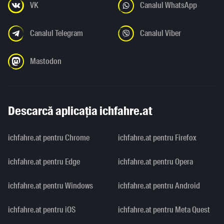
VK
Canalul WhatsApp
Canalul Telegram
Canalul Viber
Mastodon
Descarcă aplicația ichfahre.at
ichfahre.at pentru Chrome
ichfahre.at pentru Firefox
ichfahre.at pentru Edge
ichfahre.at pentru Opera
ichfahre.at pentru Windows
ichfahre.at pentru Android
ichfahre.at pentru iOS
ichfahre.at pentru Meta Quest