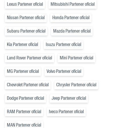
Lexus Partener oficial
Mitsubishi Partener oficial
Nissan Partener oficial
Honda Partener oficial
Subaru Partener oficial
Mazda Partener oficial
Kia Partener oficial
Isuzu Partener oficial
Land Rover Partener oficial
Mini Partener oficial
MG Partener oficial
Volvo Partener oficial
Chevrolet Partener oficial
Chrysler Partener oficial
Dodge Partener oficial
Jeep Partener oficial
RAM Partener oficial
Iveco Partener oficial
MAN Partener oficial