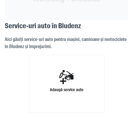
Service-uri auto în Bludenz
Aici găsiți service-uri auto pentru mașini, camioane și motociclete
în Bludenz și împrejurimi.
Adaugă service auto