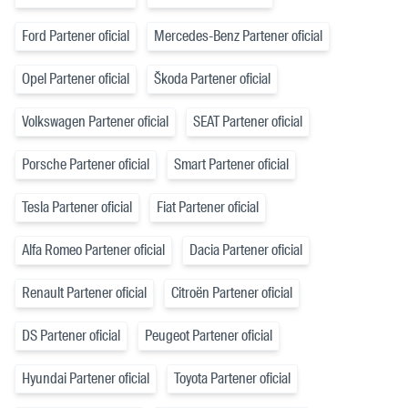
Ford Partener oficial
Mercedes-Benz Partener oficial
Opel Partener oficial
Škoda Partener oficial
Volkswagen Partener oficial
SEAT Partener oficial
Porsche Partener oficial
Smart Partener oficial
Tesla Partener oficial
Fiat Partener oficial
Alfa Romeo Partener oficial
Dacia Partener oficial
Renault Partener oficial
Citroën Partener oficial
DS Partener oficial
Peugeot Partener oficial
Hyundai Partener oficial
Toyota Partener oficial