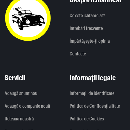
Ce este ichfahre.at?
Întrebări frecvente
Împărtășește-ți opinia
Contacte
Servicii
Informații legale
Adaugă anunț nou
Informaţii de identificare
Adaugă o companie nouă
Politica de Confidențialitate
Rețeaua noastră
Politica de Cookies