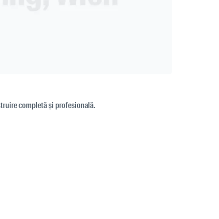
struire completă și profesională.