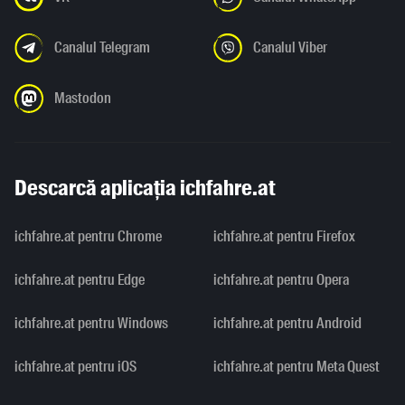
Canalul Telegram
Canalul Viber
Mastodon
Descarcă aplicația ichfahre.at
ichfahre.at pentru Chrome
ichfahre.at pentru Firefox
ichfahre.at pentru Edge
ichfahre.at pentru Opera
ichfahre.at pentru Windows
ichfahre.at pentru Android
ichfahre.at pentru iOS
ichfahre.at pentru Meta Quest