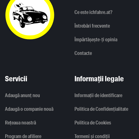
Ce este ichfahre.at?
Întrebări frecvente
Împărtășește-ți opinia
Contacte
Servicii
Informații legale
Adaugă anunț nou
Informaţii de identificare
Adaugă o companie nouă
Politica de Confidențialitate
Rețeaua noastră
Politica de Cookies
Program de afiliere
Termeni și condiții