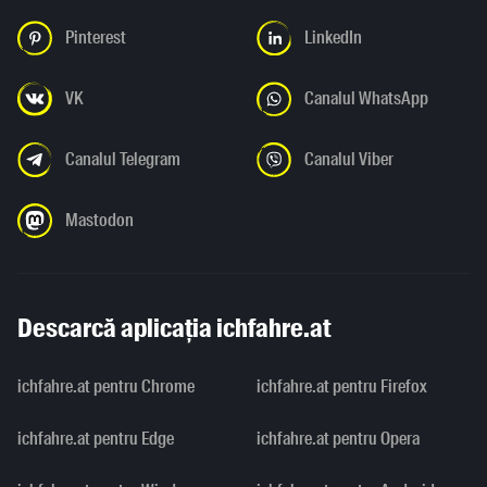
Pinterest
LinkedIn
VK
Canalul WhatsApp
Canalul Telegram
Canalul Viber
Mastodon
Descarcă aplicația ichfahre.at
ichfahre.at pentru Chrome
ichfahre.at pentru Firefox
ichfahre.at pentru Edge
ichfahre.at pentru Opera