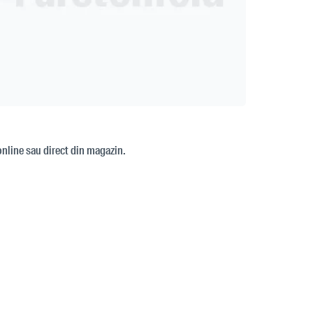
online sau direct din magazin.