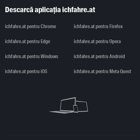
Descarcă aplicația ichfahre.at
ichfahre.at pentru Chrome
ichfahre.at pentru Firefox
ichfahre.at pentru Edge
ichfahre.at pentru Opera
ichfahre.at pentru Windows
ichfahre.at pentru Android
ichfahre.at pentru iOS
ichfahre.at pentru Meta Quest