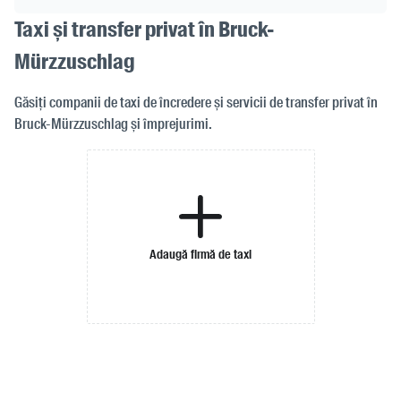
Taxi și transfer privat în Bruck-
Mürzzuschlag
Găsiți companii de taxi de încredere și servicii de transfer privat în
Bruck-Mürzzuschlag și împrejurimi.
Adaugă firmă de taxi