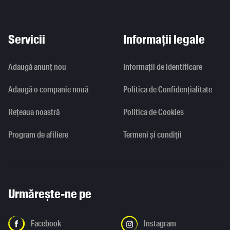
Servicii
Informații legale
Adaugă anunț nou
Informaţii de identificare
Adaugă o companie nouă
Politica de Confidențialitate
Rețeaua noastră
Politica de Cookies
Program de afiliere
Termeni și condiții
Urmărește-ne pe
Facebook
Instagram