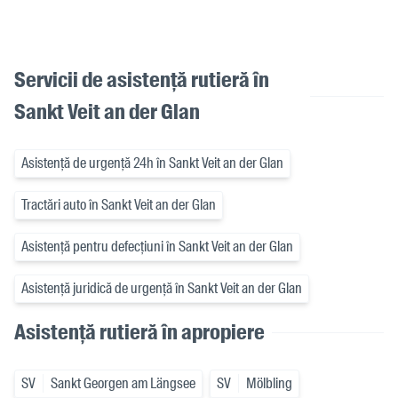
Servicii de asistență rutieră în
Sankt Veit an der Glan
Asistență de urgență 24h în Sankt Veit an der Glan
Tractări auto în Sankt Veit an der Glan
Asistență pentru defecțiuni în Sankt Veit an der Glan
Asistență juridică de urgență în Sankt Veit an der Glan
Asistență rutieră în apropiere
SV
Sankt Georgen am Längsee
SV
Mölbling