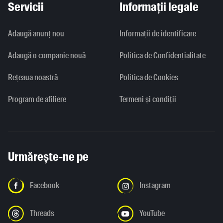
Servicii
Informații legale
Adaugă anunț nou
Informaţii de identificare
Adaugă o companie nouă
Politica de Confidențialitate
Rețeaua noastră
Politica de Cookies
Program de afiliere
Termeni și condiții
Urmărește-ne pe
Facebook
Instagram
Threads
YouTube