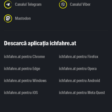
Canalul Telegram
Canalul Viber
Mastodon
Descarcă aplicația ichfahre.at
ichfahre.at pentru Chrome
ichfahre.at pentru Firefox
ichfahre.at pentru Edge
ichfahre.at pentru Opera
ichfahre.at pentru Windows
ichfahre.at pentru Android
ichfahre.at pentru iOS
ichfahre.at pentru Meta Quest