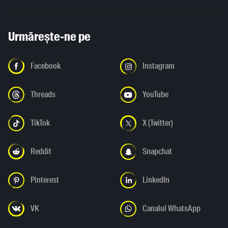
Urmărește-ne pe
Facebook
Instagram
Threads
YouTube
TikTok
X (Twitter)
Reddit
Snapchat
Pinterest
LinkedIn
VK
Canalul WhatsApp