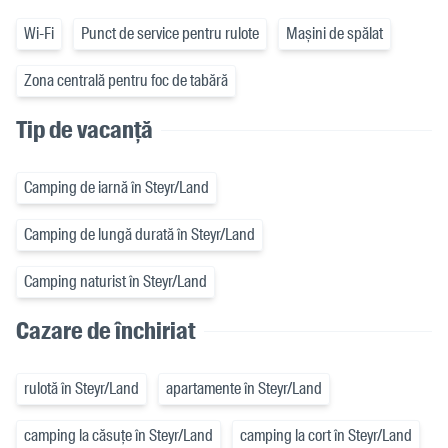
Wi-Fi
Punct de service pentru rulote
Mașini de spălat
Zona centrală pentru foc de tabără
Tip de vacanță
Camping de iarnă în Steyr/Land
Camping de lungă durată în Steyr/Land
Camping naturist în Steyr/Land
Cazare de închiriat
rulotă în Steyr/Land
apartamente în Steyr/Land
camping la căsuțe în Steyr/Land
camping la cort în Steyr/Land