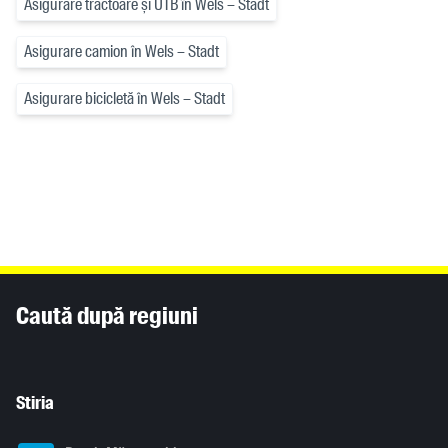
Asigurare tractoare și UTB în Wels – Stadt
Asigurare camion în Wels – Stadt
Asigurare bicicletă în Wels – Stadt
Inhaltsinformationen
Caută după regiuni
Stiria