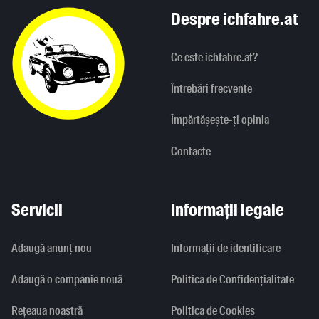
Despre ichfahre.at
Ce este ichfahre.at?
Întrebări frecvente
Împărtășește-ți opinia
Contacte
Servicii
Informații legale
Adaugă anunț nou
Informaţii de identificare
Adaugă o companie nouă
Politica de Confidențialitate
Rețeaua noastră
Politica de Cookies