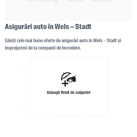
Asigurări auto în Wels – Stadt
Găsiți cele mai bune oferte de asigurări auto în Wels – Stadt și
împrejurimi de la companii de încredere.
Adaugă firmă de asigurări