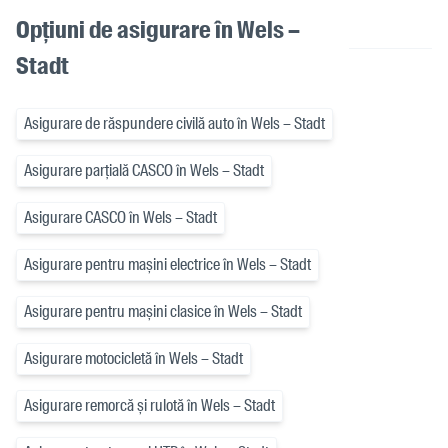
Opțiuni de asigurare în Wels –
Stadt
Asigurare de răspundere civilă auto în Wels – Stadt
Asigurare parțială CASCO în Wels – Stadt
Asigurare CASCO în Wels – Stadt
Asigurare pentru mașini electrice în Wels – Stadt
Asigurare pentru mașini clasice în Wels – Stadt
Asigurare motocicletă în Wels – Stadt
Asigurare remorcă și rulotă în Wels – Stadt