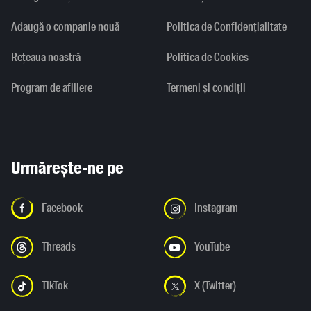
Adaugă o companie nouă
Politica de Confidențialitate
Rețeaua noastră
Politica de Cookies
Program de afiliere
Termeni și condiții
Urmărește-ne pe
Facebook
Instagram
Threads
YouTube
TikTok
X (Twitter)