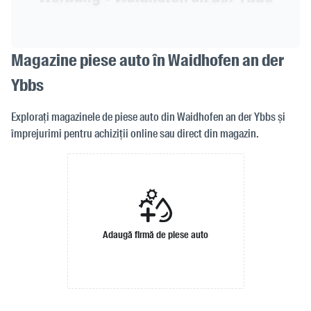
Magazine piese auto în Waidhofen an der
Ybbs
Explorați magazinele de piese auto din Waidhofen an der Ybbs și
împrejurimi pentru achiziții online sau direct din magazin.
Adaugă firmă de piese auto