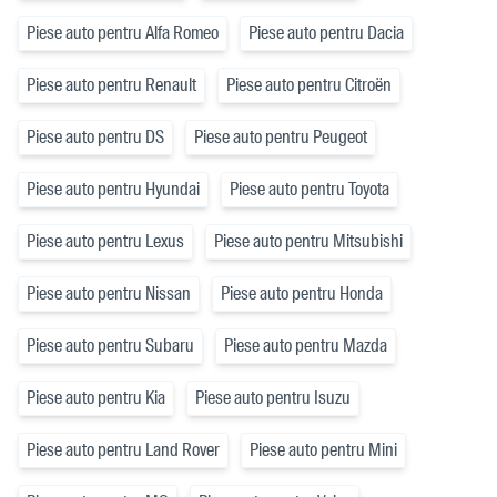
Piese auto pentru Alfa Romeo
Piese auto pentru Dacia
Piese auto pentru Renault
Piese auto pentru Citroën
Piese auto pentru DS
Piese auto pentru Peugeot
Piese auto pentru Hyundai
Piese auto pentru Toyota
Piese auto pentru Lexus
Piese auto pentru Mitsubishi
Piese auto pentru Nissan
Piese auto pentru Honda
Piese auto pentru Subaru
Piese auto pentru Mazda
Piese auto pentru Kia
Piese auto pentru Isuzu
Piese auto pentru Land Rover
Piese auto pentru Mini