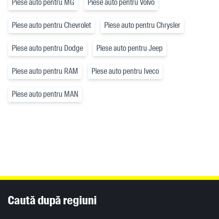
Piese auto pentru MG
Piese auto pentru Volvo
Piese auto pentru Chevrolet
Piese auto pentru Chrysler
Piese auto pentru Dodge
Piese auto pentru Jeep
Piese auto pentru RAM
Piese auto pentru Iveco
Piese auto pentru MAN
Inhaltsinformationen
Caută după regiuni