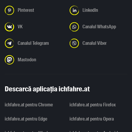
Pinterest
LinkedIn
VK
Canalul WhatsApp
Canalul Telegram
Canalul Viber
Mastodon
Descarcă aplicația ichfahre.at
ichfahre.at pentru Chrome
ichfahre.at pentru Firefox
ichfahre.at pentru Edge
ichfahre.at pentru Opera